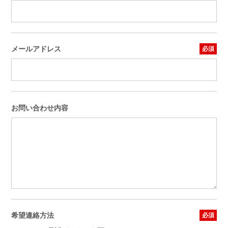
メールアドレス
お問い合わせ内容
希望連絡方法