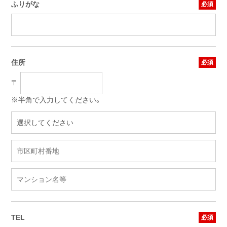
ふりがな
住所
〒
※半角で入力してください。
TEL