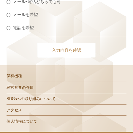
メール・電話どちらでも可
メールを希望
電話を希望
保有機種
経営審査の評価
SDGsへの取り組みについて
アクセス
個人情報について