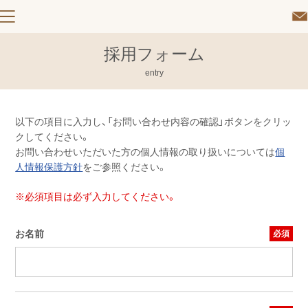
採用フォーム
entry
以下の項目に入力し、「お問い合わせ内容の確認」ボタンをクリッ
クしてください。
お問い合わせいただいた方の個人情報の取り扱いについては
個
人情報保護方針
をご参照ください。
※必須項目は必ず入力してください。
お名前