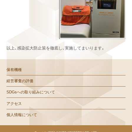
以上、感染拡大防止策を徹底し、実施してまいります。
保有機種
経営審査の評価
SDGsへの取り組みについて
アクセス
個人情報について