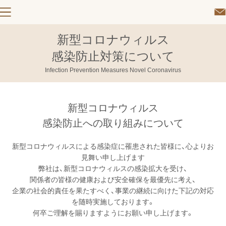
新型コロナウィルス
感染防止対策について
Infection Prevention Measures Novel Coronavirus
新型コロナウィルス
感染防止への取り組みについて
新型コロナウィルスによる感染症に罹患された皆様に、心よりお
見舞い申し上げます
弊社は、新型コロナウィルスの感染拡大を受け、
関係者の皆様の健康および安全確保を最優先に考え、
企業の社会的責任を果たすべく、事業の継続に向けた下記の対応
を随時実施しております。
何卒ご理解を賜りますようにお願い申し上げます。