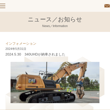
ニュース／お知らせ
News／Information
インフォメーション
2024年5月31日
2024.5.30 340UHDが納車されました