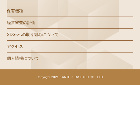
保有機種
経営審査の評価
SDGsへの取り組みについて
アクセス
個人情報について
Copyright 2021 KANTO KENSETSU CO., LTD.